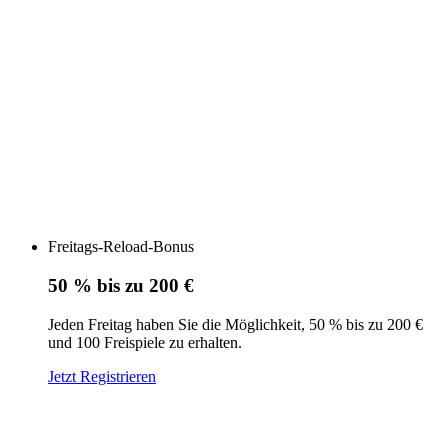
Freitags-Reload-Bonus
50 % bis zu 200 €
Jeden Freitag haben Sie die Möglichkeit, 50 % bis zu 200 €
und 100 Freispiele zu erhalten.
Jetzt Registrieren