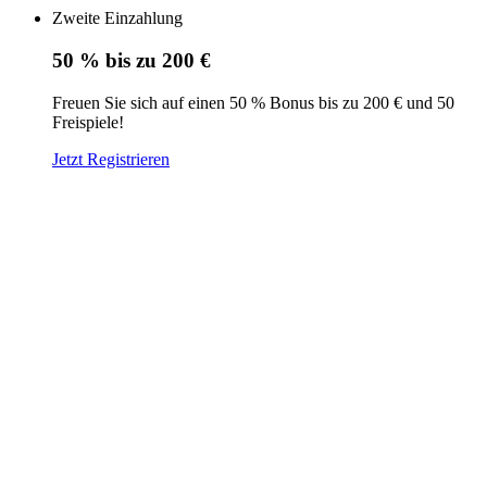
Zweite Einzahlung
50 % bis zu 200 €
Freuen Sie sich auf einen 50 % Bonus bis zu 200 € und 50
Freispiele!
Jetzt Registrieren